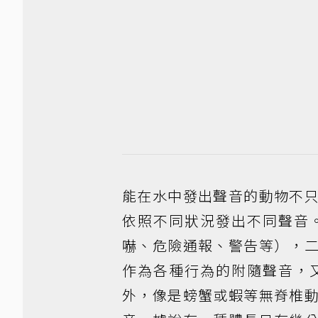
能在水中發出聲音的動物不
依照不同狀況發出不同聲音
嚇、危險通報、警告等），
作為各種行為的附隨聲音，
外，像是螃蟹或蝦等無脊椎