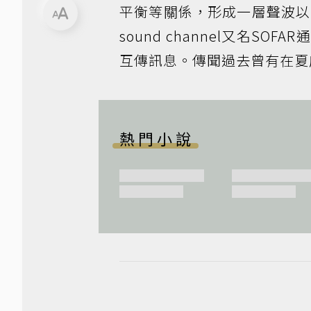
平衡等關係，形成一層聲波以
sound channel又名
互傳訊息。傳聞過去曾有在夏
熱門小說