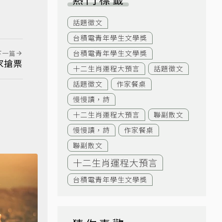
話題徵文
台積電青年學生文學獎
台積電青年學生文學獎
下一篇
家搶票
十二生肖運程大預言
話題徵文
話題徵文
作家餐桌
慢慢讀，詩
十二生肖運程大預言
聯副散文
慢慢讀，詩
作家餐桌
聯副散文
十二生肖運程大預言
台積電青年學生文學獎