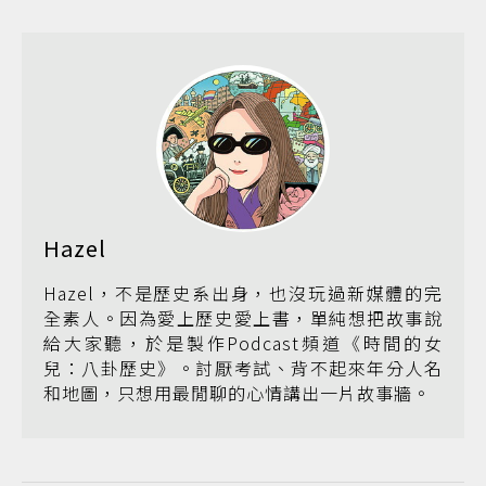
Hazel
Hazel，不是歷史系出身，也沒玩過新媒體的完
全素人。因為愛上歷史愛上書，單純想把故事說
給大家聽，於是製作Podcast頻道《時間的女
兒：八卦歷史》。討厭考試、背不起來年分人名
和地圖，只想用最閒聊的心情講出一片故事牆。