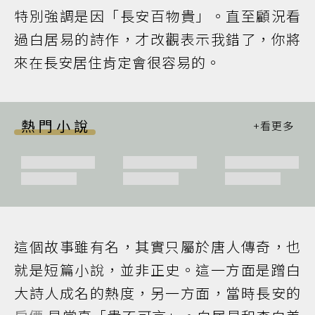
特別強調是因「長安百物貴」。直至顧況看
過白居易的詩作，才改觀表示我錯了，你將
來在長安居住肯定會很容易的。
熱門小說
這個故事雖有名，其實只屬於唐人傳奇，也
就是短篇小說，並非正史。這一方面是蹭白
大詩人成名的熱度，另一方面，當時長安的