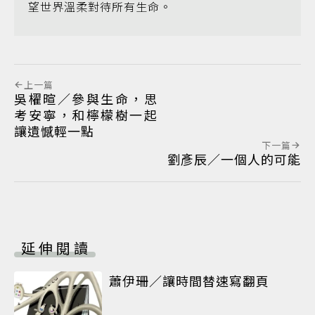
望世界溫柔對待所有生命。
上一篇
吳櫂暄／參與生命，思
考安寧，和檸檬樹一起
讓遺憾輕一點
下一篇
劉彥辰／一個人的可能
延伸閱讀
蕭伊珊／讓時間替速寫翻頁