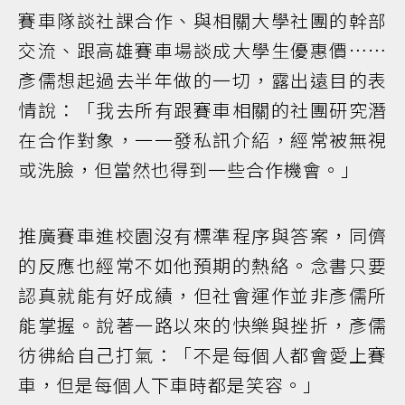
賽車隊談社課合作、與相關大學社團的幹部
交流、跟高雄賽車場談成大學生優惠價……
彥儒想起過去半年做的一切，露出遠目的表
情說：「我去所有跟賽車相關的社團研究潛
在合作對象，一一發私訊介紹，經常被無視
或洗臉，但當然也得到一些合作機會。」
推廣賽車進校園沒有標準程序與答案，同儕
的反應也經常不如他預期的熱絡。念書只要
認真就能有好成績，但社會運作並非彥儒所
能掌握。說著一路以來的快樂與挫折，彥儒
彷彿給自己打氣：「不是每個人都會愛上賽
車，但是每個人下車時都是笑容。」