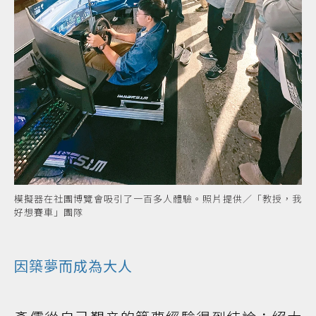
模擬器在社團博覽會吸引了一百多人體驗。照片提供／「教授，我
好想賽車」團隊
因築夢而成為大人