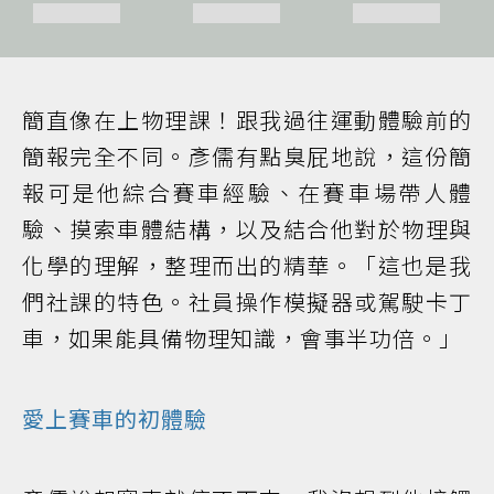
簡直像在上物理課！跟我過往運動體驗前的
簡報完全不同。彥儒有點臭屁地說，這份簡
報可是他綜合賽車經驗、在賽車場帶人體
驗、摸索車體結構，以及結合他對於物理與
化學的理解，整理而出的精華。「這也是我
們社課的特色。社員操作模擬器或駕駛卡丁
車，如果能具備物理知識，會事半功倍。」
愛上賽車的初體驗