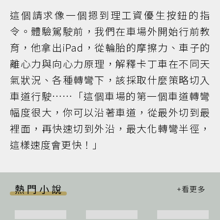
這個請求像一個摁到理工資優生按鈕的指
令。體驗駕駛前，我們在車場外開始行前教
育，他拿出iPad，從輪胎的摩擦力、車子的
離心力與向心力原理，解釋卡丁車在不同天
氣狀況、各種轉彎下，該採取什麼策略切入
車道行駛……「這個車場的第一個車道轉彎
幅度很大，你可以沿著車道，從最外切到最
裡面，再快速切到外沿，最大化轉彎半徑，
這樣速度會更快！」
熱門小說