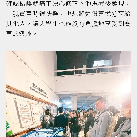
確認錯誤就痛下決心修正。他思考後發現，
「我賽車時很快樂，也想將這份喜悅分享給
其他人，讓大學生也能沒有負擔地享受到賽
車的樂趣。」