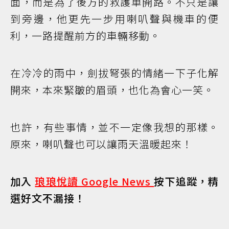
面，而是為了後方的救護車開路。不只是讓
到旁邊，他更先一步用喇叭聲與機車的便
利，一路提醒前方的車輛移動。
在冷冷的雨中，劍拔弩張的情緒一下子化解
開來，本來緊皺的眉頭，也化為會心一笑。
也許，有些事情，並不一定像我想的那樣。
原來，喇叭聲也可以讓雨天溫暖起來！
加入
琅琅悅讀 Google News
按下追蹤，精
選好文不漏接！