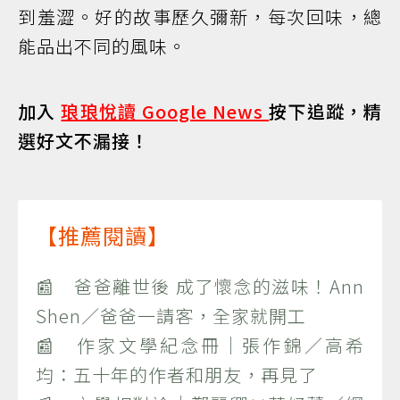
到羞澀。好的故事歷久彌新，每次回味，總
能品出不同的風味。
加入
琅琅悅讀 Google News
按下追蹤，精
選好文不漏接！
【推薦閱讀】
📰 爸爸離世後 成了懷念的滋味！Ann
Shen／爸爸一請客，全家就開工
📰 作家文學紀念冊｜張作錦／高希
均：五十年的作者和朋友，再見了