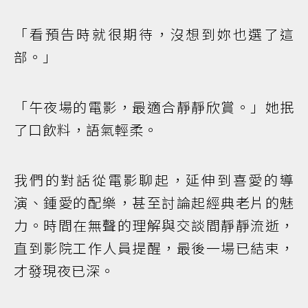
「看預告時就很期待，沒想到妳也選了這
部。」
「午夜場的電影，最適合靜靜欣賞。」她抿
了口飲料，語氣輕柔。
我們的對話從電影聊起，延伸到喜愛的導
演、鍾愛的配樂，甚至討論起經典老片的魅
力。時間在無聲的理解與交談間靜靜流逝，
直到影院工作人員提醒，最後一場已結束，
才發現夜已深。