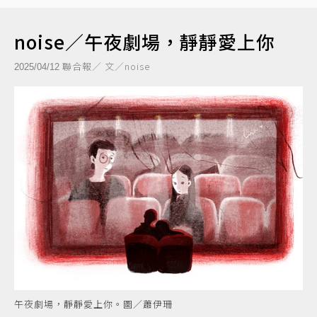
noise／午夜劇場，靜靜愛上你
聯合報／ 文／noise
2025/04/12
午夜劇場，靜靜愛上你。圖／蕭伊珊