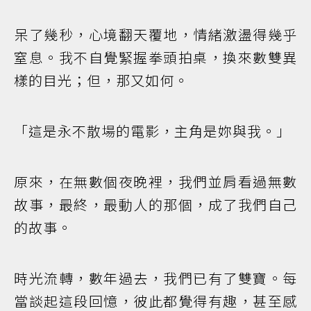
呆了幾秒，心境翻天覆地，情緒激盪得幾乎
窒息。我不自覺緊握拳頭拍桌，換來數雙異
樣的目光；但，那又如何。
「這是永不散場的電影，主角是妳與我。」
原來，在無數個夜晚裡，我們並肩看過無數
故事，最終，最動人的那個，成了我們自己
的故事。
時光流轉，數年過去，我們已有了雙寶。每
當談起這段回憶，彼此都覺得有趣，甚至感