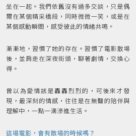
坐在一起。我們依舊沒有過多交談，只是偶
爾在某個精采橋段，同時微微一笑，或是在
某個感動瞬間，感受彼此的情緒共鳴。
漸漸地，習慣了她的存在。習慣了電影散場
後，並肩走在深夜街頭，聊著劇情，交換心
得。
曾以為愛情該是轟轟烈烈的，可後來才發
現，最深刻的情感，往往是在無聲的陪伴與
理解中，一點一滴滲進生活。
這場電影，會有散場的時候嗎？