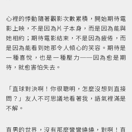
心裡的悸動隨著觀影次數累積，開始期待電
影上映，不是因為片子本身，而是因為能與
她相約；期待電影結束，不是因為疲倦，而
是因為能看到她那令人傾心的笑容。期待是
一種喜悅，也是一種壓力──因為愈是期
待，就愈害怕失去。
「直球對決啊！你很聰明，怎麼沒想到直接
問？」友人不可思議地看著我，語氣裡滿是
不解。
直男的世界，沒有那麼彎彎繞繞，對啊！直