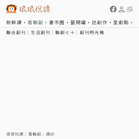
新鮮讀
看聯副
書市圈
藝開罐
迷創作
星劇點
聯合副刊
生活副刊
聯副七十
副刊時光機
琅琅悅讀
看聯副
繽紛