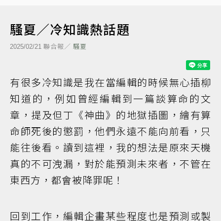
騷夏／冷知識熱話題
聯合報／
騷夏
2025/02/21
有很多冷知識是我在當編輯的時候無心插柳
知道的，例如曾經編輯到一篇談算命的文
章，提及但丁《神曲》的地獄插圖，繪有算
命師死後的懲罰，他們永遠不能向前看，只
能往後看。讀到這裡，我的想法是原來天機
真的不可洩漏，對於能預測未來者，不管在
東西方，都會被降罪呢！
回到工作，編輯企畫某些程度也是預測或製