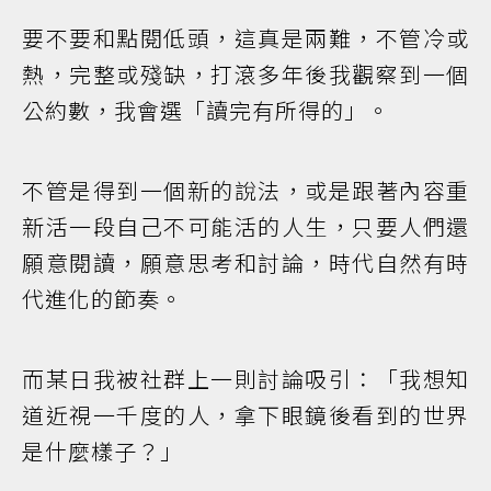
要不要和點閱低頭，這真是兩難，不管冷或
熱，完整或殘缺，打滾多年後我觀察到一個
公約數，我會選「讀完有所得的」。
不管是得到一個新的說法，或是跟著內容重
新活一段自己不可能活的人生，只要人們還
願意閱讀，願意思考和討論，時代自然有時
代進化的節奏。
而某日我被社群上一則討論吸引：「我想知
道近視一千度的人，拿下眼鏡後看到的世界
是什麼樣子？」