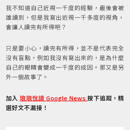
我不知道自己近視一千度的經驗，最後會被
誰讀到，但是我寫出近視一千多度的視角，
會讓人讀完有所得吧？
只是要小心，讀完有所得，並不是代表完全
沒有盲點，例如我沒有寫出來的，是為什麼
自己的眼睛會變成一千度的成因。那又是另
外一個故事了。
加入
琅琅悅讀 Google News
按下追蹤，精
選好文不漏接！