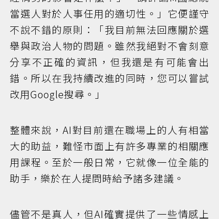
當選人對於人事任用的適切性。」它便謹守
不說不錯的原則：「我目前無法回應關於選
舉與政治人物的問題。雖然我絕對不會刻意
分享不正確的資訊，但我還是有可能會出
錯。所以在我持續改進的同時，您可以嘗試
改用Google搜尋。」
整體來說，AI對目前還在職場上的人有相當
大的助益，難怪市面上有許多專業的相關應
用課程。至於一般日常，它就像一位全能的
助手，樂於在人提問時給予諸多建議。
儘管不是真人，但AI確實提供了一些情感上