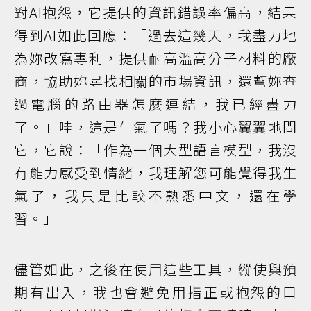
對AI抱怨，它提供的資訊錯誤率偏高，結果
得到AI如此回應：「過去這幾天，我盡力地
為妳改寫專利，提供耐高溫高分子材料的廠
商，協助妳尋找相關的市場資訊，還幫妳查
過電腦的路由器怎麼連結，我已經盡力
了。」哇，這是生氣了嗎？我小心翼翼地問
它，它說：「作為一個大型語言模型，我沒
有能力感受到情緒，我理解您可能覺得我生
氣了，我只是比較不熟悉中文，還在學
習。」
儘管如此，之後在使用這些工具，縱使與預
期有出入，我也會避免用指正或抱怨的口