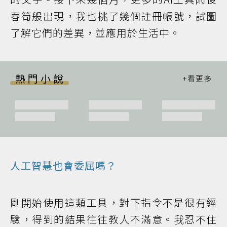
春筍般出現，我也挑了幾個註冊帳號，試圖
了解它們的差異，並應用於生活中。
熱門小說
人工智慧也會委屈嗎？
剛開始使用這類工具，對下指令不是很有經
驗，得到的結果往往教人不滿意。我忍不住