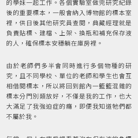
的學妹一起工作。各個實驗室做完研究紀錄
後的重要標本，一般會納入博物館的標本室
裡，供日後其他研究員查閱，典藏經理就是
負責貼標、建檔、上架、換瓶和補充保存液
的人，確保標本安穩躺在庫房裡。
由於老師們多半會同時進行多個物種的研
究，且不同學校、單位的老師和學生也會互
相借閱標本，所以將回到館內一籃籃混雜的
標本分門別類放好，不僅是我的工作，也大
大滿足了我強迫症的癮，即便我知道牠們都
不屬於我。