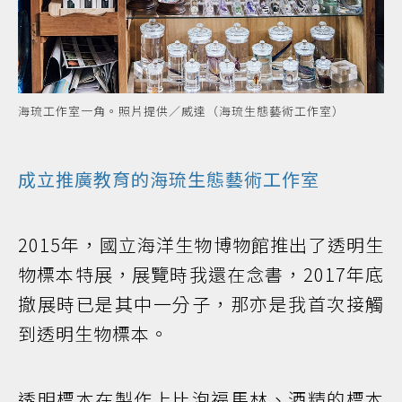
海琉工作室一角。照片提供／威達（海琉生態藝術工作室）
成立推廣教育的海琉生態藝術工作室
2015年，國立海洋生物博物館推出了透明生
物標本特展，展覽時我還在念書，2017年底
撤展時已是其中一分子，那亦是我首次接觸
到透明生物標本。
透明標本在製作上比泡福馬林、酒精的標本