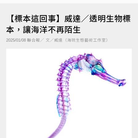
【標本這回事】威達／透明生物標
本，讓海洋不再陌生
聯合報／ 文／威達（海琉生態藝術工作室）
2025/01/08