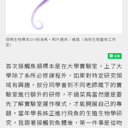
透明生物標本DIY的海馬。照片提供／威達（海琉生態藝術工作
室）
首次接觸魚類標本是在大學實驗室，上了大
學除了系所必修課程外，如果對特定研究領
域有興趣，部分同學會到不同老師麾下的實
驗室進行額外的研修，不過菜鳥當然還是要
先了解實驗室運作模式，才能開展自己的專
題。當年學長姊正進行飛魚的生殖生物學研
究，我跟著接觸到魚體後，第一件事是從吻