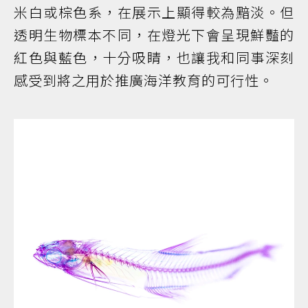
米白或棕色系，在展示上顯得較為黯淡。但
透明生物標本不同，在燈光下會呈現鮮豔的
紅色與藍色，十分吸睛，也讓我和同事深刻
感受到將之用於推廣海洋教育的可行性。