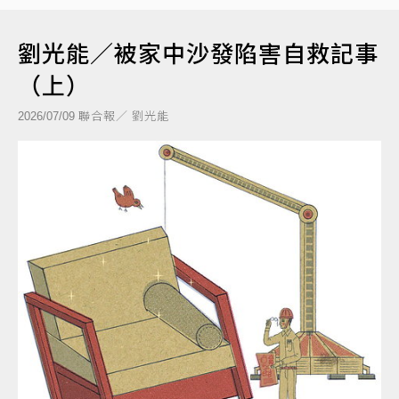
劉光能／被家中沙發陷害自救記事
（上）
聯合報／ 劉光能
2026/07/09