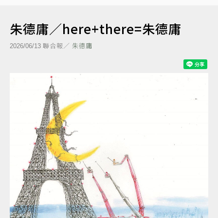
朱德庸／here+there=朱德庸
聯合報／
朱德庸
2026/06/13