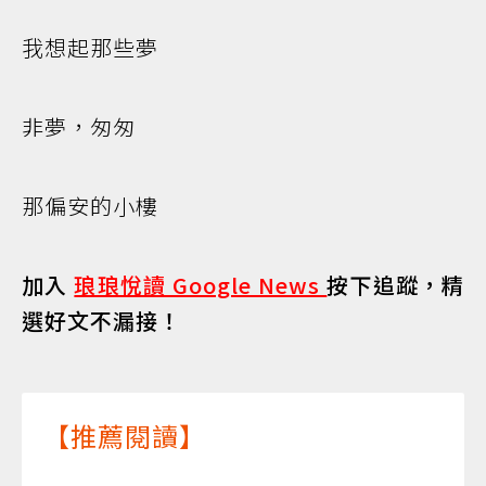
我想起那些夢
非夢，匆匆
那偏安的小樓
加入
琅琅悅讀 Google News
按下追蹤，精
選好文不漏接！
【推薦閱讀】