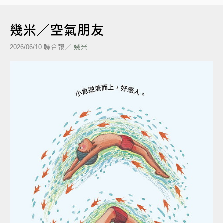
幾米／空氣朋友
聯合報／
幾米
2026/06/10