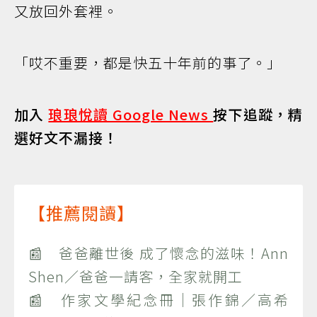
又放回外套裡。
「哎不重要，都是快五十年前的事了。」
加入
琅琅悅讀 Google News
按下追蹤，精
選好文不漏接！
【推薦閱讀】
📰 爸爸離世後 成了懷念的滋味！Ann
Shen／爸爸一請客，全家就開工
📰 作家文學紀念冊｜張作錦／高希