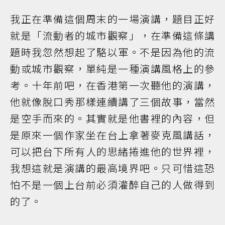
我正在準備這個周末的一場演講，題目正好
就是「流動者的城市觀察」，在準備這條講
題時我忽然想起了駱以軍。不是因為他的流
動或城市觀察，單純是一種演講風格上的參
考。十年前吧，在香港第一次聽他的演講，
他就像脫口秀那樣連續講了三個故事，當然
是空手而來的。其實就是他書裡的內容，但
是原來一個作家坐在台上拿著麥克風講話，
可以把台下所有人的思緒捲進他的世界裡，
我想這就是演講的最高境界吧。只可惜這恐
怕不是一個上台前必須灌醉自己的人做得到
的了。