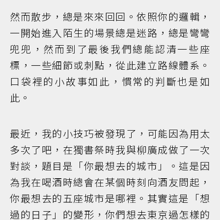
然而散步，總是來來回回。依照你的邏輯，
一開始進入陌生的場景總是迷路，總是彎彎
兜兜，然而到了最後我們總能認清一些座
標，一些細節或刺點，從此建立路線體系。
口袋裡的小故事如此，慣常的判斷也是如
此。
最近，我的小技巧被發現了，可能因為用太
多次了吧，在獨書祭時我與柳廣成做了一次
對談，題目是「你最想去的城市」。這是因
為我在喝酒時總會在某個時刻向酒友問起，
你最想去的五座城市是哪裡。其實這是「想
過的日子」的變形，你們想去東京過怎樣的