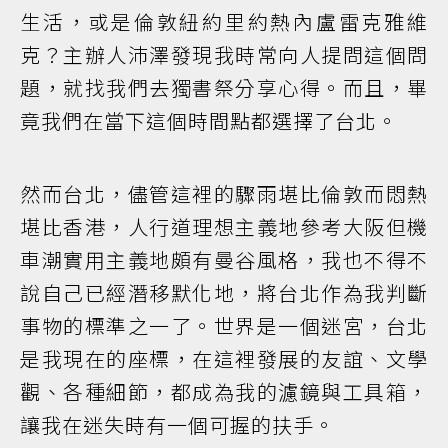
生活，或是倫敦紐約里約熱內盧雷克雅維
克？主辦人沛澤發現我時常向人提問這個問
題，就找我們去獨書祭分享心得。而且，畢
竟我們在當下這個時間點都選擇了台北。
然而台北，儘管這裡的驟雨堪比倫敦而悶熱
堪比香港，人行道理想主義地參考大阪但機
車潮實用主義地頗有曼谷風格，我也不得不
說自己已經潛移默化地，將台北作為我判斷
事物的標準之一了。世界是一個迷宮，台北
是我現在的座標，在這裡發展的友誼、文學
觀、各種細節，都成為我的濾鏡與工具箱，
讓我在迷失時有一個可握的扶手。