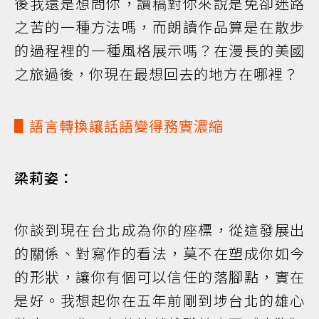
後我還是想問你，讀稿對你來說是免卻迷路
之苦的一種方法嗎，而朗讀作品算是在散步
的過程裡的一種風格展示嗎？在漫長的美國
之旅過後，你現在最想回去的地方在哪裡？
▋語言轉換讓話語變得務實濃縮
梁莉姿：
你談到現在台北成為你的座標，從這發展出
的關係、對寫作的看法，莫不在塑成你如今
的形狀，讓你有個可以信任的落腳點，實在
是好。我想起你在五年前剛到埗台北的雄心