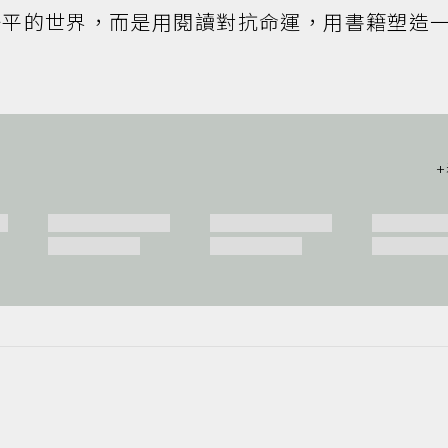
公平的世界，而是用閱讀對抗命運，用書籍塑造