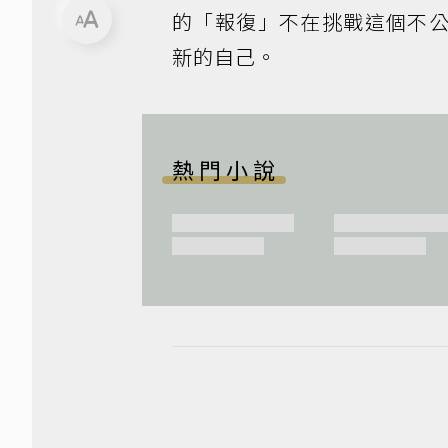
的「報復」不在挑戰這個不
新的自己。
熱門小說