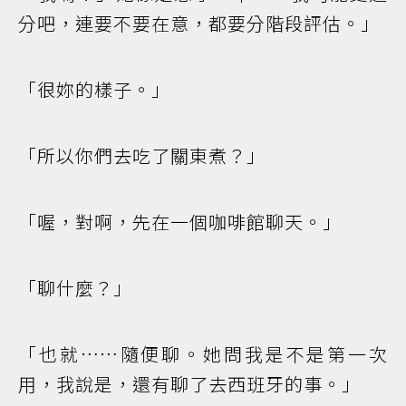
分吧，連要不要在意，都要分階段評估。」
「很妳的樣子。」
「所以你們去吃了關東煮？」
「喔，對啊，先在一個咖啡館聊天。」
「聊什麼？」
「也就……隨便聊。她問我是不是第一次
用，我說是，還有聊了去西班牙的事。」