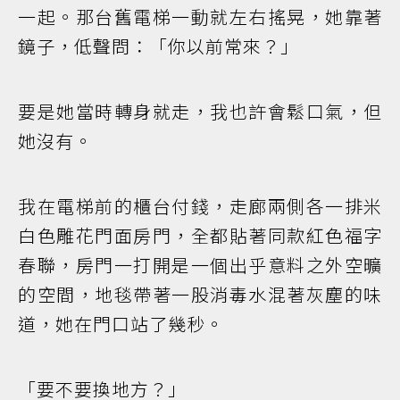
一起。那台舊電梯一動就左右搖晃，她靠著
鏡子，低聲問：「你以前常來？」
要是她當時轉身就走，我也許會鬆口氣，但
她沒有。
我在電梯前的櫃台付錢，走廊兩側各一排米
白色雕花門面房門，全都貼著同款紅色福字
春聯，房門一打開是一個出乎意料之外空曠
的空間，地毯帶著一股消毒水混著灰塵的味
道，她在門口站了幾秒。
「要不要換地方？」