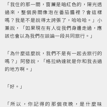
「我住的那一間，窗簾是暗紅色的，陽光透
過來，整個房間像泡在番茄醬裡？會這樣
嗎？我是不是說得太誇張了，哈哈哈。」小
兼說，「如果現在有人從我們身邊走過，應
該也會以為我們在談論一段共同旅行。」
「為什麼這麼說，我們不是有一起去旅行的
嗎？」阿發說，「格拉納達就是你和我去過
的地方啊。」
「好。」
「所以，你記得的那個夜晚，是什麼味