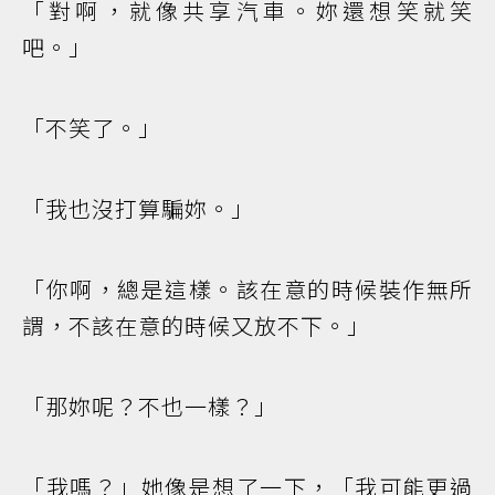
「對啊，就像共享汽車。妳還想笑就笑
吧。」
「不笑了。」
「我也沒打算騙妳。」
「你啊，總是這樣。該在意的時候裝作無所
謂，不該在意的時候又放不下。」
「那妳呢？不也一樣？」
「我嗎？」她像是想了一下，「我可能更過