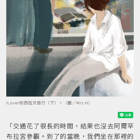
iLover的西班牙旅行（下）。（圖／Mrs.H）
「交通花了很長的時間，結果也沒去阿爾罕
布拉宮參觀。到了的當晚，我們坐在那裡的