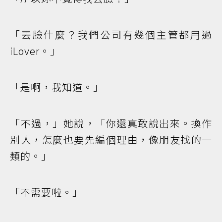
「丟臉什麼？我們公司有幾個主管都用過
iLover。」
「是啊，我知道。」
「不過，」她說，「你還真敢說出來。換作
別人，怎麼也要先編個理由，像朋友找的一
類的。」
「不需要啦。」