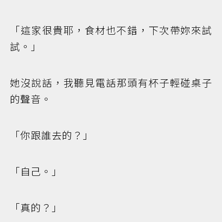
「這家很貴耶，食材也不錯，下次帶妳來試
試。」
她沒說話，我聽見電話那頭有杯子輕碰桌子
的聲音。
「你跟誰去的？」
「自己。」
「真的？」