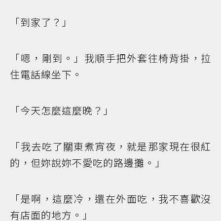
「到家了？」
「嗯，剛到。」我順手把外套往椅背掛，拉
住電話線坐下。
「今天怎麼這麼晚？」
「我去吃了關東煮宵夜，就是那家現在很紅
的，但妳說妳不愛吃的路邊攤。」
「是啊，這麼冷，還在外面吃，我不喜歡沒
有店面的地方。」