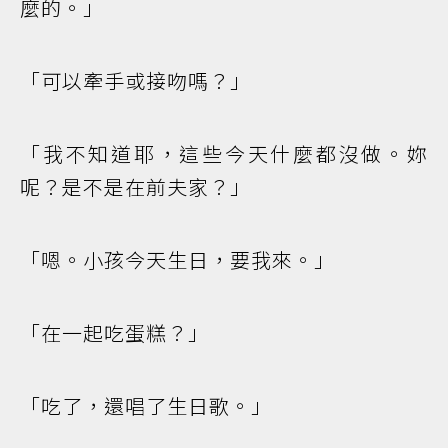
麼的。」
「可以牽手或接吻嗎？」
「我不知道耶，這些今天什麼都沒做。妳
呢？是不是在前夫家？」
「嗯。小孩今天生日，要我來。」
「在一起吃蛋糕？」
「吃了，還唱了生日歌。」