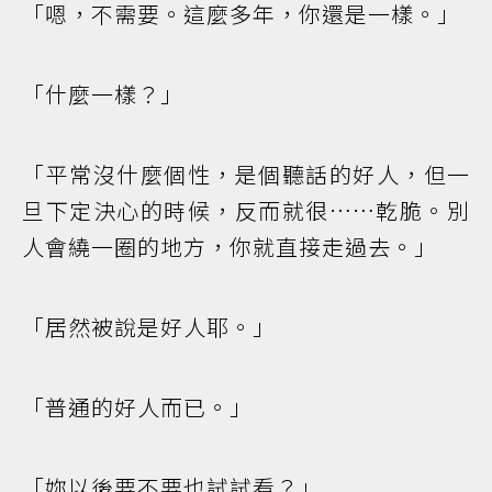
「嗯，不需要。這麼多年，你還是一樣。」
「什麼一樣？」
「平常沒什麼個性，是個聽話的好人，但一
旦下定決心的時候，反而就很……乾脆。別
人會繞一圈的地方，你就直接走過去。」
「居然被說是好人耶。」
「普通的好人而已。」
「妳以後要不要也試試看？」