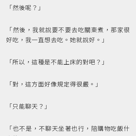
「然後呢？」
「然後，我就說要不要去吃關東煮，那家很
好吃，我一直想去吃。她就說好。」
「所以，這種是不能上床的對吧？」
「對，這方面好像規定得很嚴。」
「只能聊天？」
「也不是，不聊天坐著也行，陪購物吃飯什