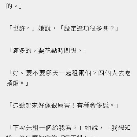
的。」
「也許。」她說，「設定選項很多嗎？」
「滿多的，要花點時間想。」
「好。要不要哪天一起租兩個？四個人去吃
頓飯。」
「這聽起來好像很厲害！有種奢侈感。」
「下次先租一個給我看。」她說，「我想知