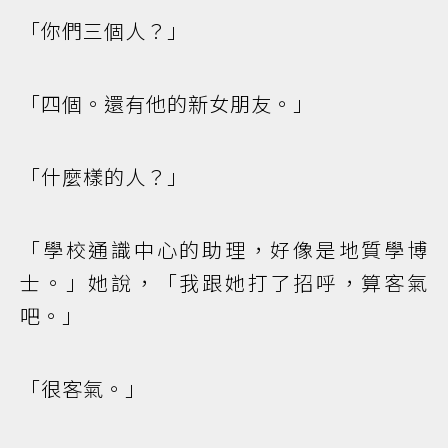
「你們三個人？」
「四個。還有他的新女朋友。」
「什麼樣的人？」
「學校通識中心的助理，好像是地質學博
士。」她說，「我跟她打了招呼，算客氣
吧。」
「很客氣。」