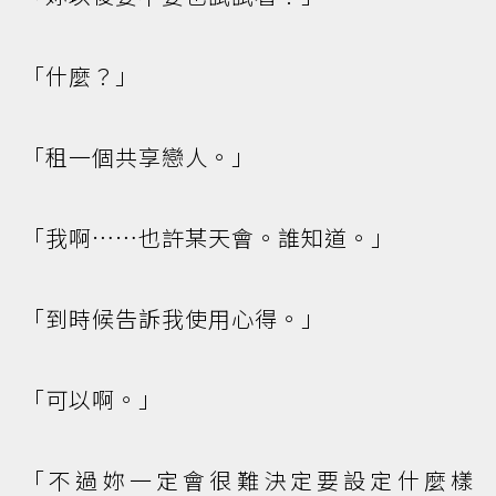
「什麼？」
「租一個共享戀人。」
「我啊……也許某天會。誰知道。」
「到時候告訴我使用心得。」
「可以啊。」
「不過妳一定會很難決定要設定什麼樣