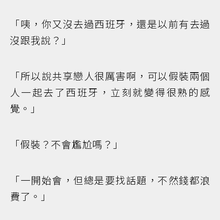
「咦，你又沒去過西班牙，還是以前有去過
沒跟我說？」
「所以說共享戀人很厲害啊，可以假裝兩個
人一起去了西班牙，立刻就變得很熟的感
覺。」
「假裝？不會尷尬嗎？」
「一開始會，但總是要找話題，不然錢都浪
費了。」