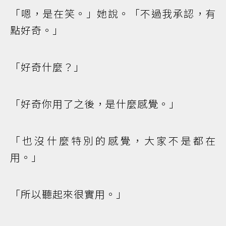
「嗯，是在笑。」她說。「不過我承認，有
點好奇。」
「好奇什麼？」
「好奇你用了之後，是什麼感覺。」
「也沒什麼特別的感覺，大家不是都在
用。」
「所以聽起來很實用。」