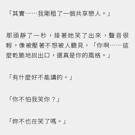
「其實……我剛租了一個共享戀人。」
那頭靜了一秒，接著她笑了出來，聲音很
輕，像被壓著不想被人聽見，「你啊……這
麼乾脆地說出口，還真是你的風格。」
「有什麼好不能講的。」
「你不怕我笑你？」
「妳不也在笑了嗎。」