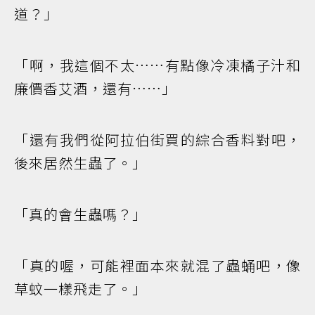
道？」
「啊，我這個不太……有點像冷凍橘子汁和
廉價香艾酒，還有……」
「還有我們從阿拉伯街買的綜合香料對吧，
後來居然生蟲了。」
「真的會生蟲嗎？」
「真的喔，可能裡面本來就混了蟲蛹吧，像
草蚊一樣飛走了。」