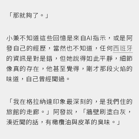
「那就夠了。」
小兼不知道這些回憶是來自AI指示，或是阿
發自己的經歷，當然也不知道，任何
西班牙
的資訊是對是錯，但她說得如此平靜，細節
像真的存在，他甚至覺得，剛才那段火焰的
味道，自己曾經聞過。
「我在格拉納達印象最深刻的，是我們住的
旅館的走廊。」阿發說，「牆壁刷塗白灰，
湊近聞的話，有橄欖油與皮革的臭味。」