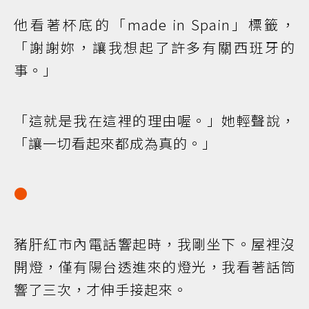
他看著杯底的「made in Spain」標籤，
「謝謝妳，讓我想起了許多有關西班牙的
事。」
「這就是我在這裡的理由喔。」她輕聲說，
「讓一切看起來都成為真的。」
●
豬肝紅市內電話響起時，我剛坐下。屋裡沒
開燈，僅有陽台透進來的燈光，我看著話筒
響了三次，才伸手接起來。