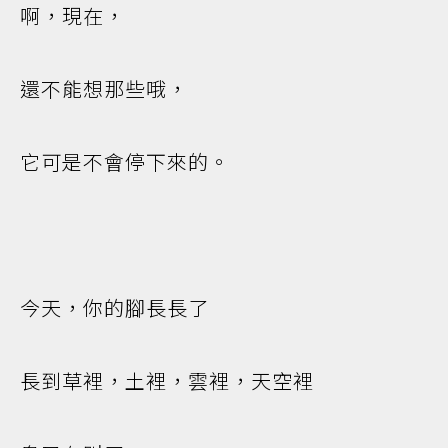
啊，現在，
還不能想那些哦，
它可是不會停下來的。
今天，你的腳長長了
長到草裡，土裡，雲裡，天空裡