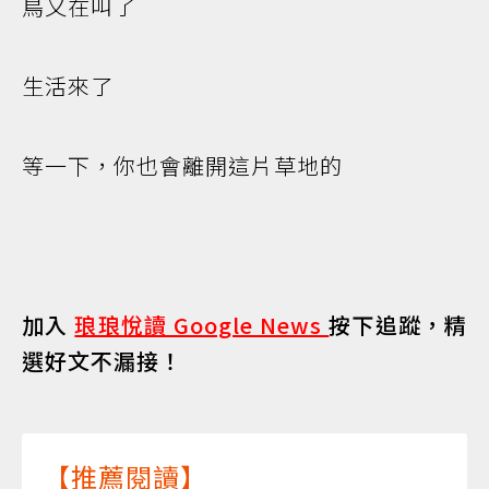
鳥又在叫了
生活來了
等一下，你也會離開這片草地的
加入
琅琅悅讀 Google News
按下追蹤，精
選好文不漏接！
【推薦閱讀】