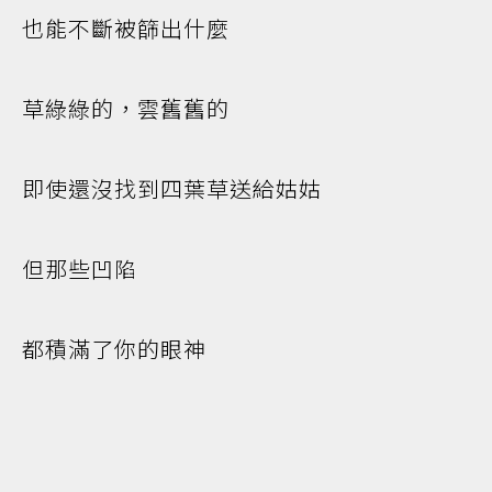
也能不斷被篩出什麼
草綠綠的，雲舊舊的
即使還沒找到四葉草送給姑姑
但那些凹陷
都積滿了你的眼神