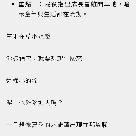
重點三：
最後指出成長會離開草地，暗
示童年與生活都在流動。
掌印在草地嬉戲
你憑藉它，就要想起什麼來
這樣小的腳
泥土也能陷進去嗎？
一旦想像夏季的水龍頭出現在那雙腳上