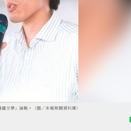
「邊疆文學」論戰。（圖／本報新聞資料庫）