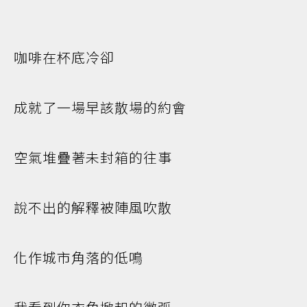
咖啡在杯底冷卻
成就了一場早該散場的約會
空氣堆疊著未封箱的往事
說不出的解釋被陣風吹散
化作城市角落的低鳴