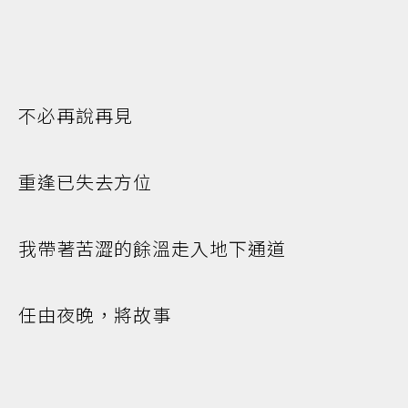
不必再說再見
重逢已失去方位
我帶著苦澀的餘溫走入地下通道
任由夜晚，將故事