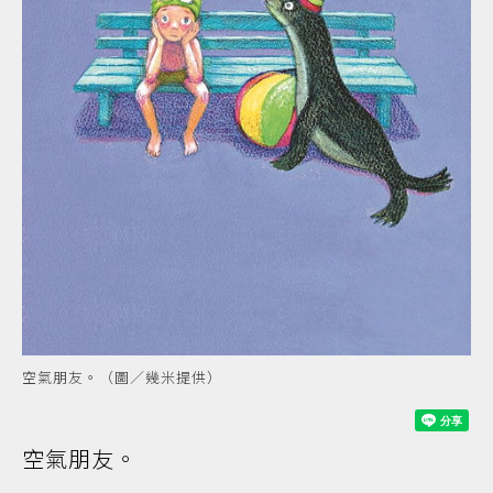
空氣朋友。（圖／幾米提供）
空氣朋友。