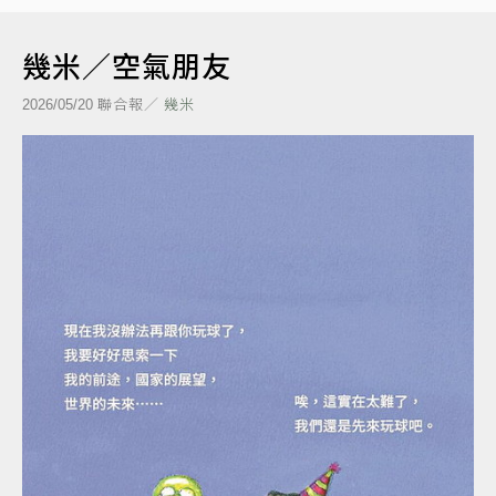
幾米／空氣朋友
聯合報／
幾米
2026/05/20