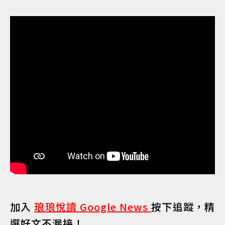
加入
琅琅悅讀 Google News
按下追蹤，精
選好文不漏接！