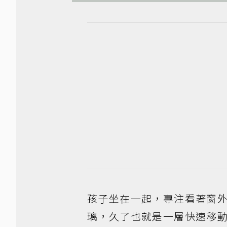
孩子坐在一起，專注看著窗
璃，久了也就是一層快速移