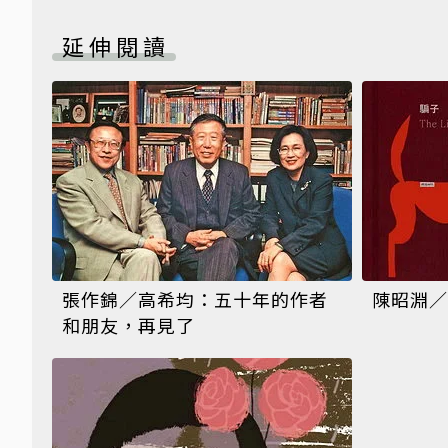
延伸閱讀
張作錦／高希均：五十年的作者
陳昭淵／
和朋友，再見了