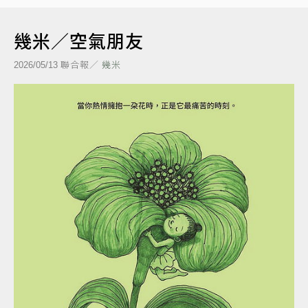
幾米／空氣朋友
聯合報／
幾米
2026/05/13