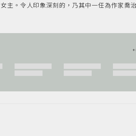
位女主。令人印象深刻的，乃其中一任為作家喬