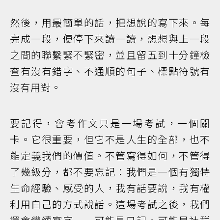
然後，用最簡單的話，把想說的寫下來。每
完成一段，便停下來讀一讀，想想與上一段
之間的聯繫緊不緊密，並且留五到十分鐘檢
查有沒有錯字、不通順的句子、標點符號有
沒有用對。
要記得，會考作文只是一場考試，一個關
卡。它很重要，但它不是人生的全部，也不
能定義我們的價值。不管寫得如何，不管得
了幾級分，都不要忘記：我們是一個有獨特
生命經驗、感受的人，我有話要說，我有權
利用自己的方式說話。這場考試之後，我們