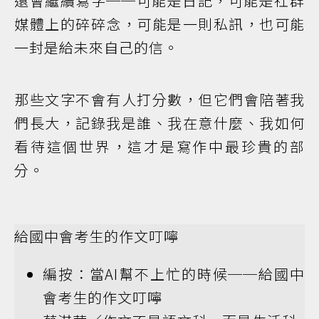
還會繼續寫字──可能是日記，可能是社群
媒體上的碎碎念，可能是一則私訊，也可能
一封是給未來自己的信。
那些文字不會有人打分數，但它們會陪著我
們長大，記錄我是誰、我在意什麼、我如何
看待這個世界，這才是寫作中最珍貴的部
分。
給國中會考生的作文叮嚀
編按：當AI幫不上忙的時候──給國中
會考生的作文叮嚀