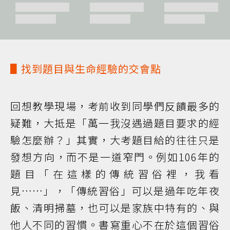
▋找到題目與生命經驗的交會點
回想教學現場，考前收到同學們反饋最多的
疑難，大抵是「萬一我沒遇過題目要求的經
驗怎麼辦？」其實，大考題目給的往往只是
發想方向，而不是一道窄門。例如106年的
題目「在這樣的傳統習俗裡，我看
見……」，「傳統習俗」可以是過年吃年夜
飯、清明掃墓，也可以是家族中特有的、與
他人不同的習慣。書寫重心不在於這個習俗