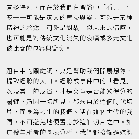
有多特別，而在於我們在習俗中「看見」什
麼──可能是家人的牽掛與愛，可能是某種
精神的承遞，可能是對故土與未來的情感，
也可能是對傳統文化消失的哀嘆或多元文化
彼此間的包容與衝突。
題目中的關鍵詞，只是幫助我們開展想像、
提取經驗的入口。經驗或事件中的「看見」
以及其中的反省，才是文章是否能夠得分的
關鍵。乃因一切所見，都來自於這個時代切
片，而身為考生的我們、活在這個世代的我
們，不可避免地便置身於這個切片之中。如
這幾年所考的圖表分析，我們都接觸過媒體