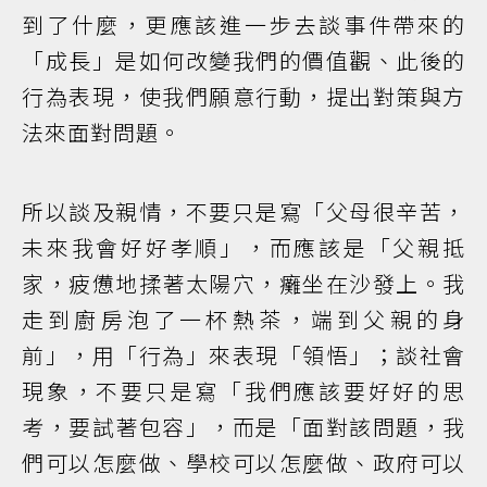
到了什麼，更應該進一步去談事件帶來的
「成長」是如何改變我們的價值觀、此後的
行為表現，使我們願意行動，提出對策與方
法來面對問題。
所以談及親情，不要只是寫「父母很辛苦，
未來我會好好孝順」，而應該是「父親抵
家，疲憊地揉著太陽穴，癱坐在沙發上。我
走到廚房泡了一杯熱茶，端到父親的身
前」，用「行為」來表現「領悟」；談社會
現象，不要只是寫「我們應該要好好的思
考，要試著包容」，而是「面對該問題，我
們可以怎麼做、學校可以怎麼做、政府可以