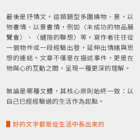
最後是抒情文。這類題型多圍繞物、景，以
物書情、以景書情，例如〈未成功的物品展
覽會〉、〈縫隙的聯想〉等。寫作者往往從
一個物件或一段經驗出發，延伸出情緒與思
想的連結。文章不僅是在描述事件，更是在
物與心的互動之間，呈現一種更深的理解。
無論是哪種文體，其核心原則始終一致：以
自己已經經驗過的生活作為起點。
▋好的文字都是從生活中長出來的