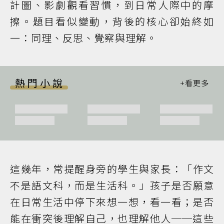
計圖、影劇觀看習慣，到日常人際中的摩
擦。題目看似變動，背後的核心卻始終如
一：同理、反思、覺察與理解。
熱門小說
這幾年，常提醒身旁的學生與家長：「作文
不是語文科，而是生活科。」孩子是否願意
在日常生活中停下來想一想，看一看；是否
能在衝突後理解自己，也理解他人──這些