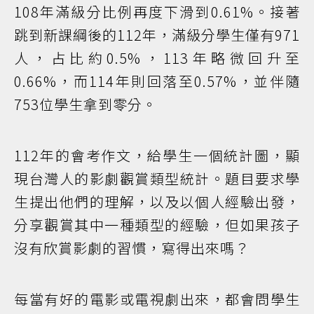
108年滿級分比例再度下滑到0.61%。接著
跳到新課綱後的112年，滿級分學生僅有971
人，占比約0.5%，113年略微回升至
0.66%，而114年則回落至0.57%，並伴隨
753位學生拿到零分。
112年的會考作文，給學生一個統計圖，顯
現台灣人的影劇觀賞類型統計。題目要求學
生提出他們的理解，以及以個人經驗出發，
分享觀賞其中一種類型的經驗，但如果孩子
沒有欣賞影劇的習慣，寫得出來嗎？
每當有好的電影或電視劇出來，都會問學生