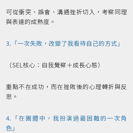
可從衝突、誤會、溝通挫折切入，考察同理
與表達的成熟度。
3.「一次失敗，改變了我看待自己的方式」
（SEL核心：自我覺察＋成長心態）
重點不在成功，而在挫敗後的心理轉折與反
思。
4.「在團體中，我扮演過最困難的一次角
色」