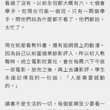
看過了沒有，以前全班都大概有六丶七個會
舉手，但現在可能一個班，只有一兩個舉
手。問他們說為什麼都不看了，他們都說，
太忙了。
現在就是看教科書，還有追網路上的動漫。
因為自己以前當過業餘影評人，所以初入教
職時，成立電影欣賞社，會在每周六下午放
一部電影，放完之後，再上去講影評。學生
永遠記得我的一句話：「人是需要感動
的。」
讀書不是生活的一切，每個星期至少要看一