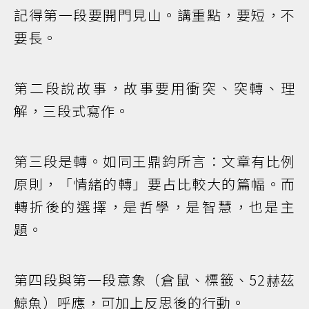
記得第一段要開門見山。講重點，要短，不
要長。
第二段說故事，故事要用衝突、突轉、理
解，三段式寫作。
第三段是轉。如同王鼎鈞所言：文章有比例
原則，「情緒的轉」要占比較大的篇幅。而
轉折後的選擇，是哲學，是智慧，也是主
題。
第四段與第一段意象（倉鼠、標籤、52赫茲
鯨魚）呼應，可加上反思後的行動。