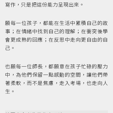
寫作，只是把這份能力呈現出來。
願每一位孩子，都能在生活中累積自己的故
事；在情緒中找到自己的理解；在衝突後學
會更成熟的回應；在反思中走向更自由的自
己。
也願每一位師長，都願意在孩子忙碌的壓力
中，為他們保留一點感動的空間，讓他們帶
著柔軟，而不是焦慮，走入考場，也走向人
生。