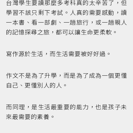
台灣學生要讀那麼多考科真的太辛苦了，但
學習不該只剩下考試。人真的需要感動，讀
一本書、看一部劇、一趟旅行，或一趟親人
的記憶探尋之旅，都可以讓生命更柔軟。
寫作源於生活，而生活需要被好好過。
作文不是為了升學，而是為了成為一個更懂
自己、更懂別人的人。
而同理，是生活最重要的能力，也是孩子未
來最需要的素養。