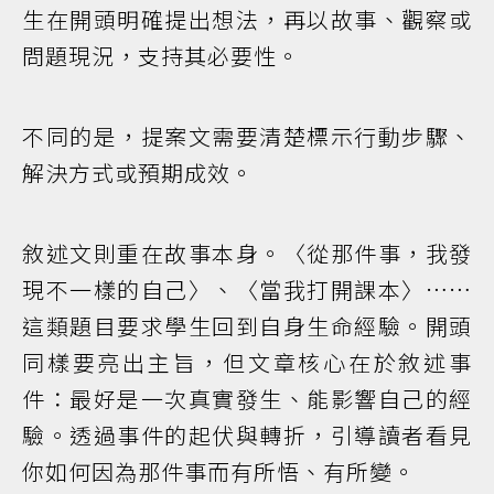
生在開頭明確提出想法，再以故事、觀察或
問題現況，支持其必要性。
不同的是，提案文需要清楚標示行動步驟、
解決方式或預期成效。
敘述文則重在故事本身。〈從那件事，我發
現不一樣的自己〉、〈當我打開課本〉……
這類題目要求學生回到自身生命經驗。開頭
同樣要亮出主旨，但文章核心在於敘述事
件：最好是一次真實發生、能影響自己的經
驗。透過事件的起伏與轉折，引導讀者看見
你如何因為那件事而有所悟、有所變。