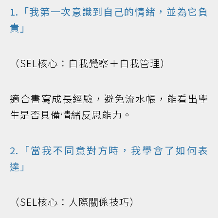
1.「我第一次意識到自己的情緒，並為它負
責」
（SEL核心：自我覺察＋自我管理）
適合書寫成長經驗，避免流水帳，能看出學
生是否具備情緒反思能力。
2.「當我不同意對方時，我學會了如何表
達」
（SEL核心：人際關係技巧）