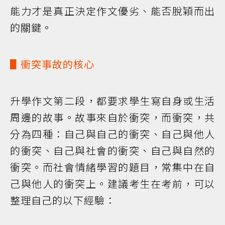
能力才是真正決定作文優劣、能否脫穎而出
的關鍵。
▋衝突事故的核心
升學作文第二段，都要求學生寫自身或生活
周邊的故事。故事來自於衝突，而衝突，共
分為四種：自己與自己的衝突、自己與他人
的衝突、自己與社會的衝突、自己與自然的
衝突。而社會情緒學習的題目，常集中在自
己與他人的衝突上。建議考生在考前，可以
整理自己的以下經驗：