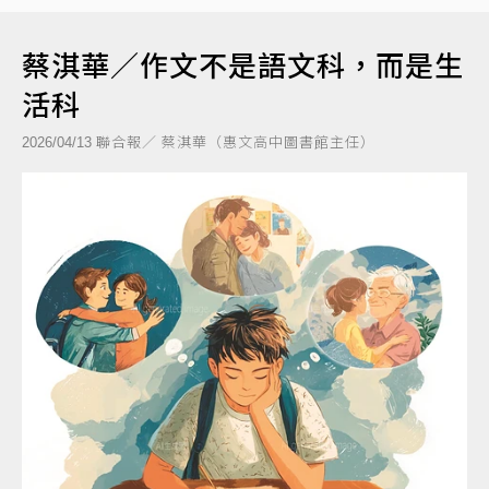
蔡淇華／作文不是語文科，而是生
活科
聯合報／ 蔡淇華（惠文高中圖書館主任）
2026/04/13