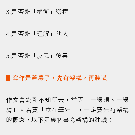
3.是否能「權衡」選擇
4.是否能「理解」他人
5.是否能「反思」後果
▋寫作是蓋房子，先有架構，再裝潢
作文會寫到不知所云，常因「一邊想、一邊
寫」。若要「意在筆先」，一定要先有架構
的概念，以下是幾個書寫架構的建議：