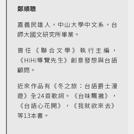
鄭順聰
嘉義民雄人，中山大學中文系，台
師大國文研究所畢業。
曾任《聯合文學》執行主編，
《HiHi導覽先生》創意發想與台語
顧問。
近來作品有《冬之旅：台語爵士漫
遊》全24首歌詞。《台味飄撇》，
《台語心花開》，《我就欲來去》
等13本書。