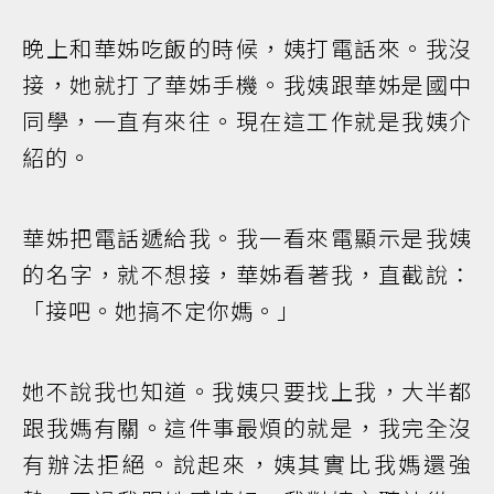
晚上和華姊吃飯的時候，姨打電話來。我沒
接，她就打了華姊手機。我姨跟華姊是國中
同學，一直有來往。現在這工作就是我姨介
紹的。
華姊把電話遞給我。我一看來電顯示是我姨
的名字，就不想接，華姊看著我，直截說：
「接吧。她搞不定你媽。」
她不說我也知道。我姨只要找上我，大半都
跟我媽有關。這件事最煩的就是，我完全沒
有辦法拒絕。說起來，姨其實比我媽還強