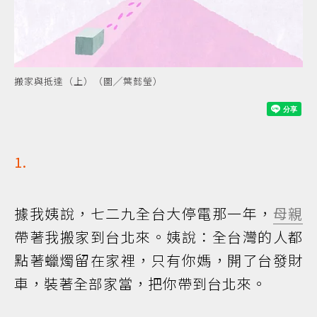
搬家與抵達（上）（圖╱葉懿瑩）
1.
據我姨說，七二九全台大停電那一年，
母親
帶著我搬家到台北來。姨說：全台灣的人都
點著蠟燭留在家裡，只有你媽，開了台發財
車，裝著全部家當，把你帶到台北來。