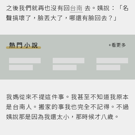
之後我們就再也沒有回
台南
去。姨說：「名
聲搞壞了，臉丟大了，哪還有臉回去？」
熱門小說
我媽從來不提這件事。我甚至不知道我原本
是台南人。搬家的事我也完全不記得。不過
姨說那是因為我還太小，那時候才八歲。