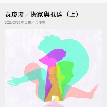
袁瓊瓊／搬家與抵達（上）
聯合報／ 袁瓊瓊
2026/03/30