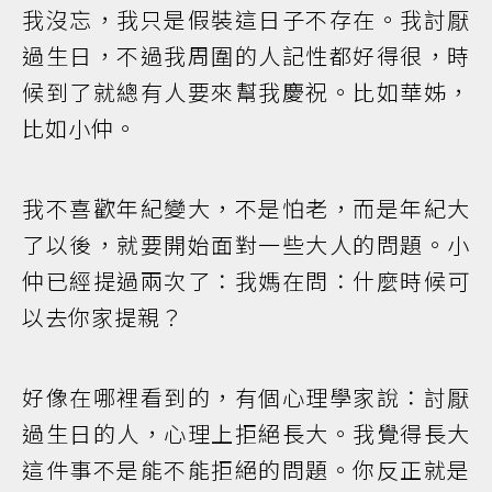
我沒忘，我只是假裝這日子不存在。我討厭
過生日，不過我周圍的人記性都好得很，時
候到了就總有人要來幫我慶祝。比如華姊，
比如小仲。
我不喜歡年紀變大，不是怕老，而是年紀大
了以後，就要開始面對一些大人的問題。小
仲已經提過兩次了：我媽在問：什麼時候可
以去你家提親？
好像在哪裡看到的，有個心理學家說：討厭
過生日的人，心理上拒絕長大。我覺得長大
這件事不是能不能拒絕的問題。你反正就是