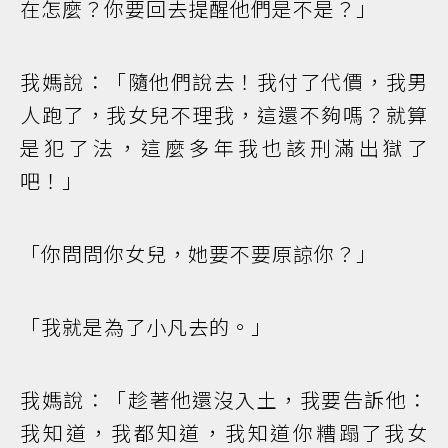
在怎麼？你要回去提醒他們是不是？」
我媽說：「隨他們說去！我付了代價，我男
人跑了，我女兒不理我，這還不夠嗎？就算
是犯了法，這麼多年我也該刑滿出獄了
吧！」
「你問問你女兒，她要不要原諒你？」
「我就是為了小凡去的。」
我媽說：「趁著他還沒入土，我要告訴他：
我知道，我都知道，我知道你糟蹋了我女