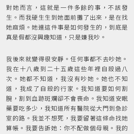
對她而言，這就是一件多餘的事，不該發
生。而我硬生生到她面前攤了出來，是在找
她麻煩。她連這件事是如何發生的，到底是
真是假都沒興趣知道，只是嫌我吵。
我後來就變得很安靜。任何事都不去吵她。
我在十八歲到二十五歲這些年裡自殺過八
次。她都不知道，我沒有吵她。她也不知
道，我成了自殺的行家。我知道要如何割
腕，割到血跡斑斕卻不會喪命。我知道安眠
藥要吃多少，我知道所有醫院從大門到急診
室的路。我並不想死，我要留著這條命找她
算帳。我要告訴她：你不配做個母親。我的