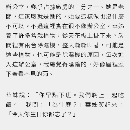
辦公室，幾乎占據廠房的三分之一。她是老
闆，這家廠就是她的，她要這樣做也沒什麼
不可以。不過這裡實在很不像辦公室。華姊
養了許多盆栽植物，從天花板上掛下來。房
間裡有兩台除濕機，整天嘶嘶叫著，可能是
這些植物，也可能是除濕機的原因，每次進
入這辦公室，我總覺得陰陰的，好像屋裡頭
下著看不見的雨。
華姊說：「你早點下班。我們晚上一起吃
飯。」我問：「為什麼？」華姊笑起來：
「今天你生日你都忘了？」