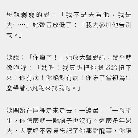
母親弱弱的說：「我不是去看他，我是
去……」她聲音放低了：「我去參加他告別
式。」
姨說：「你瘋了！」她放大聲說話，幾乎就
像咆哮：「媽呀！我真想把你腦袋給扭下
來！你有病！你絕對有病！你忘了當初為什
麼帶著小凡跑來找我的。」
姨開始在屋裡走來走去，一邊罵：「一母所
生，你怎麼就一點腦子也沒有。這麼多年過
去，大家好不容易忘記了你那點醜事，你現