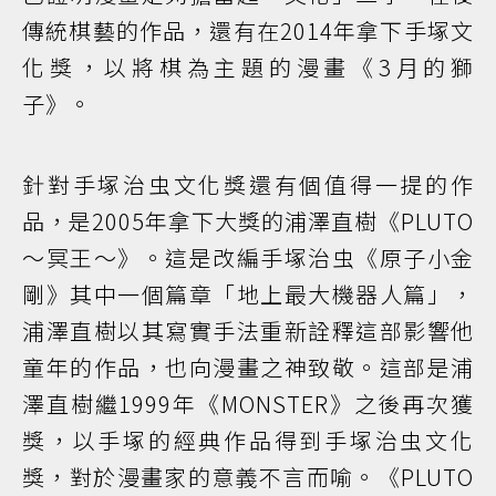
傳統棋藝的作品，還有在2014年拿下手塚文
化獎，以將棋為主題的漫畫《3月的獅
子》。
針對手塚治虫文化獎還有個值得一提的作
品，是2005年拿下大獎的浦澤直樹《PLUTO
～冥王～》。這是改編手塚治虫《原子小金
剛》其中一個篇章「地上最大機器人篇」，
浦澤直樹以其寫實手法重新詮釋這部影響他
童年的作品，也向漫畫之神致敬。這部是浦
澤直樹繼1999年《MONSTER》之後再次獲
獎，以手塚的經典作品得到手塚治虫文化
獎，對於漫畫家的意義不言而喻。《PLUTO