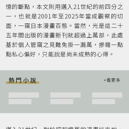
憶的斷點，本文則用邁入21世紀的前四分之
一，也就是2001年至2025年當成觀察的切
面，一窺日本漫畫百態。當然，光是這二十
五年間出版的漫畫新刊就超過上萬部，此處
基於個人管窺之見難免掛一漏萬，摻雜一點
點私心偏好，只能說是尚未成熟的心得。
熱門小說