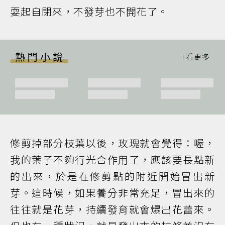
耍起自閉來，不發芽也不開花了。
熱門小說
修剪掉部分枝葉以後，玫瑰就會覺得：喔，
我的葉子不夠行光合作用了，應該要長點新
的出來，於是在修剪點的附近開始冒出新
芽。這時候，如果養分非常充足，冒出來的
往往就是花芽，持續發育就會爆出花蕾來。