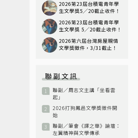
2026第23屆台積電青年學
生文學獎5╱20截止收件！
2026第23屆台積電青年學
生文學獎 5╱20截止收件！
2026第六屆台灣房屋親情
文學獎徵件，3/31截止！
聯副文訊
聯副／周志文主講「坐看雲
起」
2026打狗鳳邑文學獎徵件開
始
聯副／筆會《譯之華》論壇：
左翼精神與文學傳承