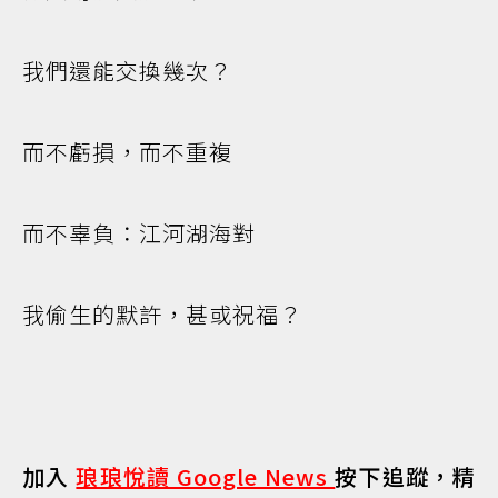
我們還能交換幾次？
而不虧損，而不重複
而不辜負：江河湖海對
我偷生的默許，甚或祝福？
加入
琅琅悅讀 Google News
按下追蹤，精