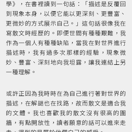
學》，在書裡讀到一句話：「描述是反覆回
到現象本身，以便它能以更深刻、更豐富、
更微妙的方式展示自己。」這句話很像我在
寫散文時經歷的。即便世間有種種艱難，我
作為一個人有種種缺陷，當我在對世界進行
描述時，我有過多次那樣的經驗，現象微
妙、豐富、深刻地向我坦露，讓我連結上另
一種理解。
或許正因為我時時在為自己進行著對世界的
描述，在解謎也在找路，故而散文是適合我
的文體。我也喜歡我的散文沒有很高的圍
牆，有點開放性，讀者願意的話可以進來走