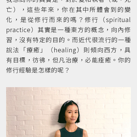
亡），這些年來，你在其中所體會到的變
化，是從修行而來的嗎？修行（spiritual
practice）其實是一種東方的概念，向內修
習，沒有特定的目的。而近代很流行的一種
說法「療癒」（healing）則傾向西方，具
有目標，彷彿，但凡治療，必能痊癒。你的
修行經驗是怎樣的呢？