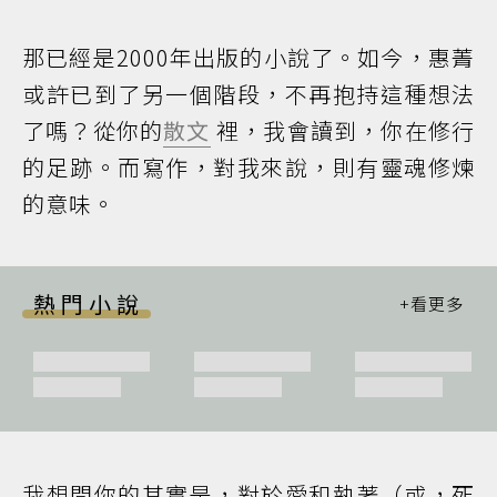
那已經是2000年出版的小說了。如今，惠菁
或許已到了另一個階段，不再抱持這種想法
了嗎？從你的
散文
裡，我會讀到，你在修行
的足跡。而寫作，對我來說，則有靈魂修煉
的意味。
熱門小說
我想問你的其實是，對於愛和執著（或，死