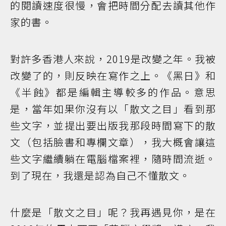
的閱讀速度很慢，會把時間分配去讀其他作
家的書。
對許多香港人來說，2019是改變之年。我被
改變了的，則反映在寫作之上。《黑日》和
《半蝕》都是編輯主導較多的作品。意思
是，當年如果你沒有以「散文之目」看到那
些文字，並提出要出版我那段時間寫下的散
文（包括臉書和專欄文章），我大概會讓這
些文字繼續躺在電腦檔案裡，隨時間流逝。
到了現在，我還是認為自己不懂散文。
什麼是「散文之目」呢？我再遇見你，是在