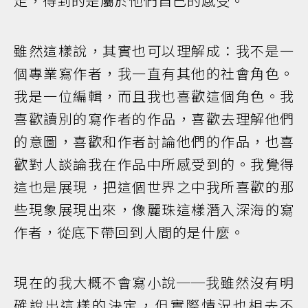
走，得到的是屬於他們自己的感受。
雖然這樣說，其實也可以理解成：我不是一
個專業寫作者，我一直有其他的社會角色。
我是一位編輯，而且我也喜歡這個角色。我
喜歡讀別的寫作者的作品，喜歡去理解他們
的意圖，喜歡和作者討論他們的作品，也喜
歡對人談論我在作品中所感受到的。我覺得
這也是展現，把這個世界之中我所喜歡的那
些現象展現出來，像麗珠這樣潛入深海的寫
作者，從底下帶回到人間的是什麼。
現在的我大概不會寫小說──我雖然沒有明
確說出這樣的決定，但實際情況也相去不