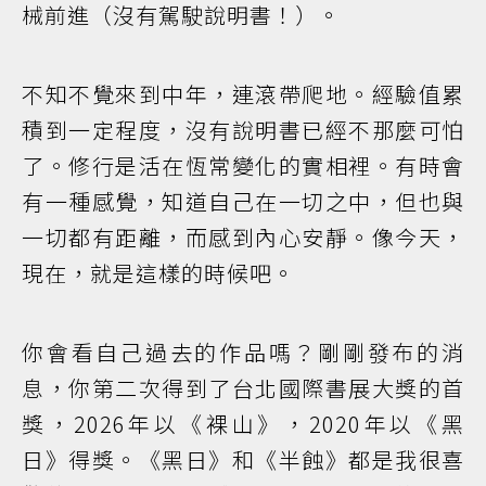
械前進（沒有駕駛說明書！）。
不知不覺來到中年，連滾帶爬地。經驗值累
積到一定程度，沒有說明書已經不那麼可怕
了。修行是活在恆常變化的實相裡。有時會
有一種感覺，知道自己在一切之中，但也與
一切都有距離，而感到內心安靜。像今天，
現在，就是這樣的時候吧。
你會看自己過去的作品嗎？剛剛發布的消
息，你第二次得到了台北國際書展大獎的首
獎，2026年以《裸山》，2020年以《黑
日》得獎。《黑日》和《半蝕》都是我很喜