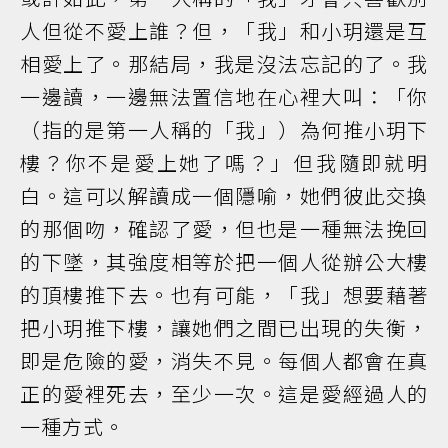
人但從不愛上誰？但，「我」和小玥還是互
相愛上了。那結局，我是沒法忘記的了。我
一邊讀，一邊無法置信地在心裡大叫：「你
（指的是第一人稱的「我」）為何推小玥下
樓？你不是愛上她了嗎？」但我隨即就明
白。這可以解讀成一個隱喻，她們彼此交換
的那個吻，確認了愛，但也是一種無法挽回
的下墜，其強度相等於把一個人從辦公大樓
的頂樓推下去。也有可能，「我」想要藉著
把小玥推下樓，讓她們之間已出現的失衡，
即是危險的愛，消失不見。每個人都會在真
正的愛裡死去，至少一次。這是愛經過人的
一種方式。