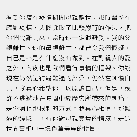
看到你寫在疫情期間母親離世，那時醫院在
應對疫情，大概採取了比較嚴苛的作法，把
你們隔離開來，當時你一定很難受。我的父
親離世、你的母親離世，都曾令我們懷疑，
自己是不是有什麼沒有做到。在對親人的愛
之外，內疚也是我們看待事情的框架。你說
現在仍然記得最難過的部分，仍然在刺傷自
己，我真心希望你可以原諒自己。但是，或
許不逃避地在時間中經歷它所帶來的刺痛，
是你消化那根刺的方式。我真心相信，那難
過的經驗中，有你對母親寶貴的情感，是這
世間實相中一塊色澤美麗的拼圖。