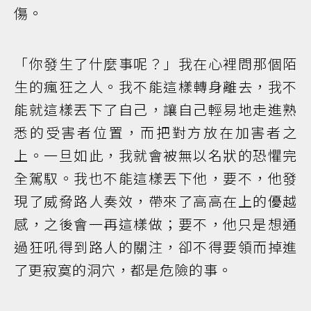
傷。
「你發生了什麼事呢？」我在心裡問那個陌
生的瘋狂之人。我不能這樣轉身離去，我不
能就這樣丟下了自己，讓自己輕易地走進熟
悉的受害者位置，而把對方放在加害者之
上。一旦如此，我就會被無以名狀的恐懼完
全駕馭。我也不能這樣丟下他，要不，他發
現了威脅路人奏效，帶來了高高在上的優越
感，之後會一再這樣做；要不，他只是想通
過狂吼得到路人的關注，卻不得要領而掉進
了更寂寞的洞穴，都是危險的事。