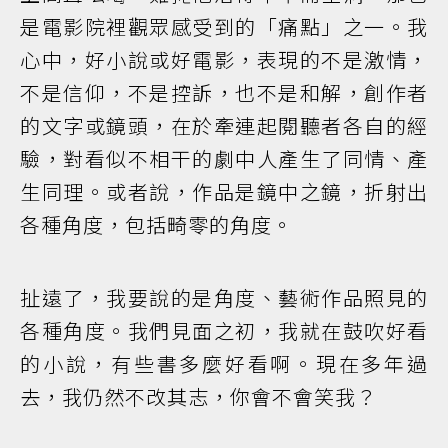
是電影院裡觀眾感受到的「痛點」之一。我
心中，好小說或好電影，表現的不是激情，
不是信仰，不是控訴，也不是和解，創作者
的文字或鏡頭，在於牽連起閱聽者各自的經
驗，對看似不相干的劇中人產生了同情、產
生同理。或者說，作品是鏡中之鏡，折射出
各種角度，包括畸零的角度。
扯遠了，我要說的是角度、藝術作品照見的
各種角度。我們見面之初，我就在鼓吹好看
的小說，有些書多麼好看啊。現在多年過
去，我仍然不改其志，你會不會笑我？