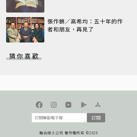
張作錦／高希均：五十年的作
者和朋友，再見了
猜你喜歡
訂閱
聯合線上公司 著作權所有 ©2025