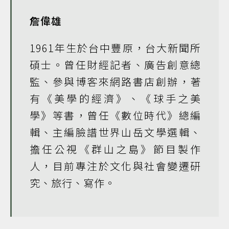
詹偉雄
1961年生於台中豐原，台大新聞所
碩士。曾任財經記者、廣告創意總
監、參與博客來網路書店創辦，著
有《美學的經濟》、《球手之美
學》等書，曾任《數位時代》總編
輯、主編臉譜世界山岳文學選輯、
擔任公視《群山之島》節目製作
人，目前專注於文化與社會變遷研
究、旅行、寫作。