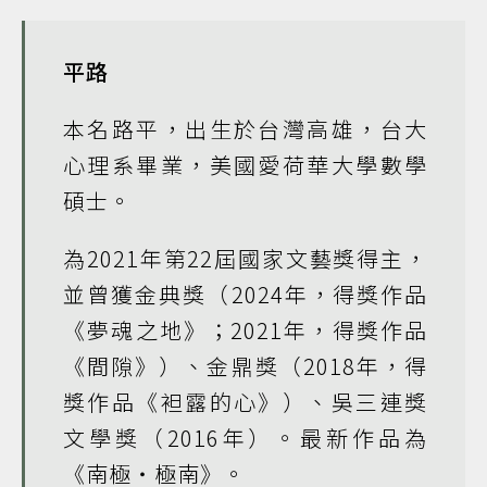
平路
本名路平，出生於台灣高雄，台大
心理系畢業，美國愛荷華大學數學
碩士。
為2021年第22屆國家文藝獎得主，
並曾獲金典獎（2024年，得獎作品
《夢魂之地》；2021年，得獎作品
《間隙》）、金鼎獎（2018年，得
獎作品《袒露的心》）、吳三連獎
文學獎（2016年）。最新作品為
《南極‧極南》。