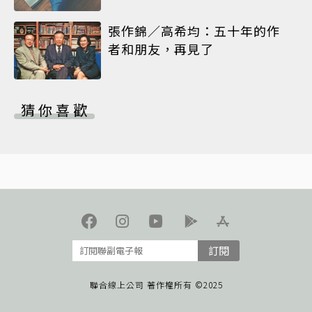
張作錦／高希均：五十年的作
者和朋友，再見了
猜你喜歡
訂閱
聯合線上公司 著作權所有 ©2025