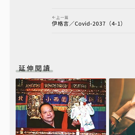
上一篇
伊格言／Covid-2037（4-1）
延伸閱讀