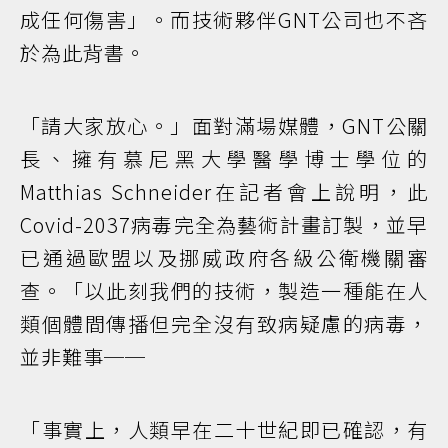
成任何傷害」。而技術夥伴GNT公司也不吝
於為此背書。
「請大家放心。」面對滿場媒體，GNT公關
長、擁有慕尼黑大學醫學博士學位的
Matthias Schneider在記者會上說明，此
Covid-2037病毒完全為藝術計畫訂製，並早
已通過歐盟以及挪威政府各級公衛機關審
查。「以此刻我們的技術，製造一種能在人
類個體間傳播但完全沒有致病疑慮的病毒，
並非難事──
「事實上，人類早在二十世紀即已確認，有