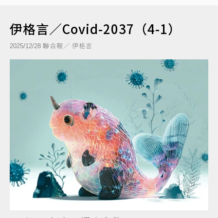
伊格言／Covid-2037（4-1）
聯合報／ 伊格言
2025/12/28