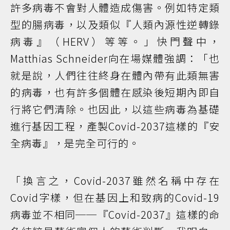
許多病毒不會對人體造成傷害。例如特定類
型的腸病毒，以及類似『人類內源性逆轉錄
病毒』（HERV）等等。」快門聲中，
Matthias Schneider向在場媒體強調：「也
就是說，人們往往終身在體內帶有此類無害
的病毒，也有許多個體在感染後短期內即自
行將它們清除。也因此，以這些病毒為基礎
進行基因工程，產製Covid-2037這樣的『安
全病毒』，是完全可行的。
「換言之，Covid-2037雖然名稱中存在
Covid字樣，但在基因上和致病的Covid-19
病毒並不相同──『Covid-2037』這樣的命