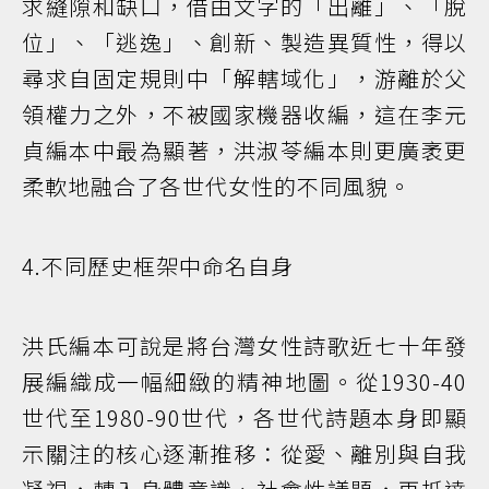
求縫隙和缺口，借由文字的「出離」、「脫
位」、「逃逸」、創新、製造異質性，得以
尋求自固定規則中「解轄域化」，游離於父
領權力之外，不被國家機器收編，這在李元
貞編本中最為顯著，洪淑苓編本則更廣袤更
柔軟地融合了各世代女性的不同風貌。
4.不同歷史框架中命名自身
洪氏編本可說是將台灣女性詩歌近七十年發
展編織成一幅細緻的精神地圖。從1930-40
世代至1980-90世代，各世代詩題本身即顯
示關注的核心逐漸推移：從愛、離別與自我