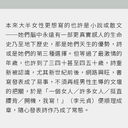
本來大半女性更想寫的也許是小說或散文
──她們腦中永遠有一部更真實感人的生命
史乃至地下歷史，那是她們天生的優勢，詩
或是她們的第三種選擇。但等過了最激情的
年歲，也許到了三四十甚至四五十歲，詩重
新被認識，尤其新世紀前後，網路興旺，書
寫發表成了易事，不須再經男性主導的文壇
的把關，於是「一個女人／許多女人／挺直
腰背／開機，我寫！」（李元貞）便順理成
章，隨心發表詩作乃成了常態。