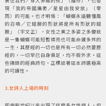
裹住我們／穿入多風的夜」（鍾玲），也發
現「我的帝國廣袤／星星由我安放」（零
雨）的可能。也才明悟：「蝴蝶永遠聽懂風
的召喚／它翅膀的形狀將是所有形狀的翅
膀」（宇文正），女性之美之多姿之多變就
是一隻蝴蝶可能短暫燦亮也可能命運多舛的
一生，其歷經的一切也是所有一切必然要歷
經的，一切早已自身俱足，均不假外求。這
些摘錄的經典詩句，正標誌著這本詩選極高
的可讀性。
3.女詩人上場的時刻
即使新世紀以來出現了這麼多女性詩人，但