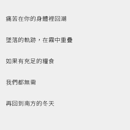
痛苦在你的身體裡回潮
墜落的軌跡，在霧中重疊
如果有充足的糧食
我們都無需
再回到南方的冬天