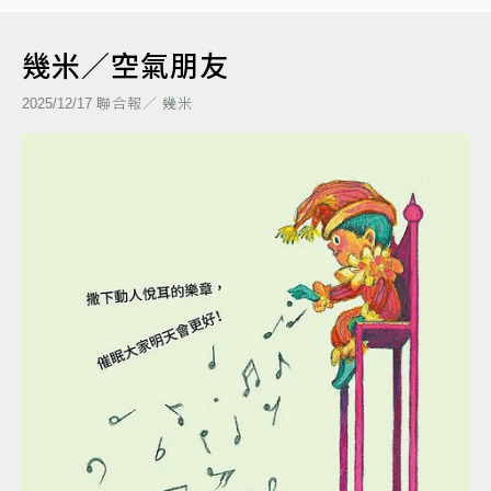
幾米／空氣朋友
聯合報／
幾米
2025/12/17