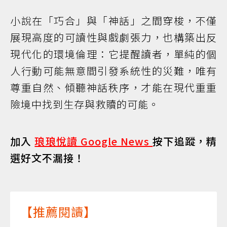
小說在「巧合」與「神話」之間穿梭，不僅
展現高度的可讀性與戲劇張力，也構築出反
現代化的環境倫理：它提醒讀者，單純的個
人行動可能無意間引發系統性的災難，唯有
尊重自然、傾聽神話秩序，才能在現代重重
險境中找到生存與救贖的可能。
加入
琅琅悅讀 Google News
按下追蹤，精
選好文不漏接！
【推薦閱讀】