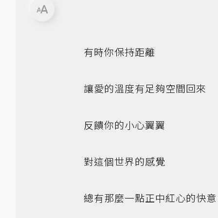
有時你保持距離
讓愛的溫度有足夠空間回來
反饋你的小心翼翼
對這個世界的感覺
總有那麼一點正中紅心的快意