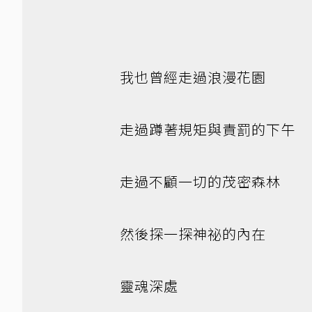
我也曾經走過浪漫花園
走過蹲著規矩與責罰的下午
走過不顧一切的茂密森林
然後探一探神祕的內在
靈魂深處