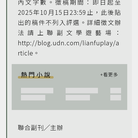
內文字數。徵稿期間：即日起至
2025年10月15日23:59止，此後貼
出的稿件不列入評選。詳細徵文辦
法請上聯副文學遊藝場：
http://blog.udn.com/lianfuplay/a
rticle。
熱門小說
聯合副刊╱主辦