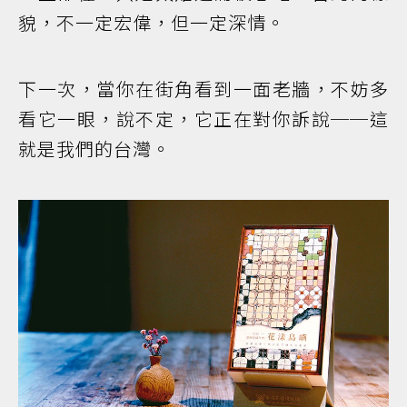
貌，不一定宏偉，但一定深情。
下一次，當你在街角看到一面老牆，不妨多
看它一眼，說不定，它正在對你訴說──這
就是我們的台灣。