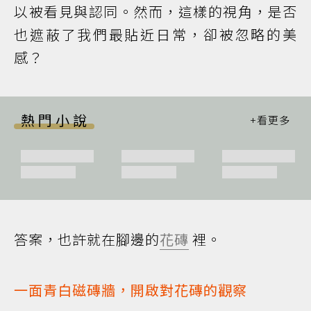
以被看見與認同。然而，這樣的視角，是否
也遮蔽了我們最貼近日常，卻被忽略的美
感？
熱門小說
答案，也許就在腳邊的
花磚
裡。
一面青白磁磚牆，開啟對花磚的觀察