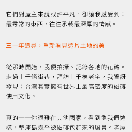
它們對屋主來說或許平凡，卻讓我感受到：
最尋常的東西，往往承載最深厚的情感。
三十年追尋，重新看見這片土地的美
從那時開始，我便拍攝、記錄各地的花磚。
走過上千條街巷，拜訪上千棟老宅，我驚訝
發現：台灣其實擁有世界上最高密度的磁磚
使用文化。
真的──你很難在其他國家，看到像我們這
樣，整座島幾乎被磁磚包起來的風景。老屋