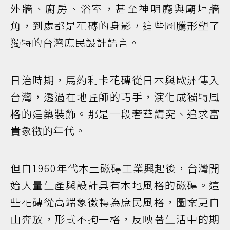
外牆、廚房、浴室，甚至神明廳與廟埕牆
角，到處都是花磚的身影，這些圖騰形塑了
獨特的台灣庶民設計語言。
日治時期，馬約利卡花磚從日本與歐洲傳入
台灣，透過在地匠師的巧手，演化成獨特風
格的建築裝飾。那是一段奢華講究、追求富
貴象徵的年代。
但自1960年代本土磁磚工業興起後，台灣開
始大量生產與設計具有本地風格的磁磚。這
些花磚從高端象徵轉為庶民風格，圖案更自
由奔放，形式不拘一格，反映著生活中的期