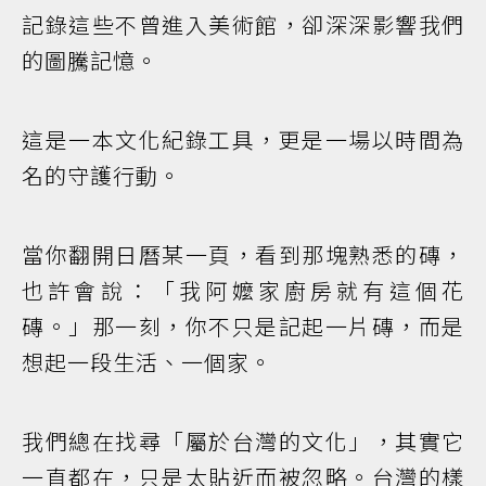
記錄這些不曾進入美術館，卻深深影響我們
的圖騰記憶。
這是一本文化紀錄工具，更是一場以時間為
名的守護行動。
當你翻開日曆某一頁，看到那塊熟悉的磚，
也許會說：「我阿嬤家廚房就有這個花
磚。」那一刻，你不只是記起一片磚，而是
想起一段生活、一個家。
我們總在找尋「屬於台灣的文化」，其實它
一直都在，只是太貼近而被忽略。台灣的樣