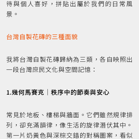
待與個人喜好，拼貼出屬於我們的日常風
景。
台灣自製花磚的三種面貌
我將台灣自製花磚歸納為三類，各自映照出
一段台灣庶民文化與空間記憶：
1.幾何馬賽克｜秩序中的節奏與安心
常見於地板、樓梯與牆面。它們雖然規律排
列，卻充滿韻律，像生活的旋律潛伏其中。
第一片奶黃色與深棕交錯的對稱圖案，看似