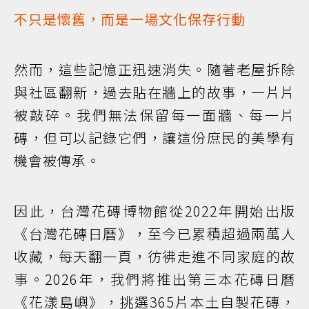
不只是懷舊，而是一場文化保存行動
然而，這些記憶正迅速消失。隨著老屋拆除
與社區翻新，過去貼在牆上的故事，一片片
被敲碎。我們無法保留每一面牆、每一片
磚，但可以記錄它們，讓這份庶民的美學有
機會被傳承。
因此，台灣花磚博物館從2022年開始出版
《台灣花磚日曆》，至今已累積超過兩萬人
收藏，每天翻一頁，彷彿走進不同家庭的故
事。2026年，我們將推出第三本花磚日曆
《花漾島嶼》，挑選365片本土自製花磚，