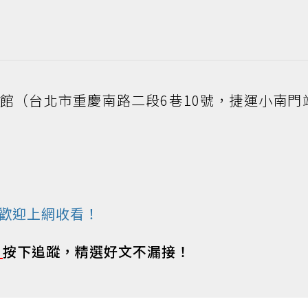
館（台北市重慶南路二段6巷10號，捷運小南門
歡迎上網收看！
s
按下追蹤，精選好文不漏接！