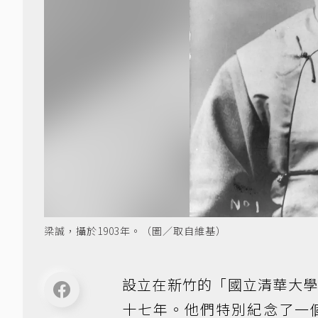
梁誠，攝於1903年。（圖／取自維基）
設立在新竹的「國立清華大學
十七年。他們特別紀念了一