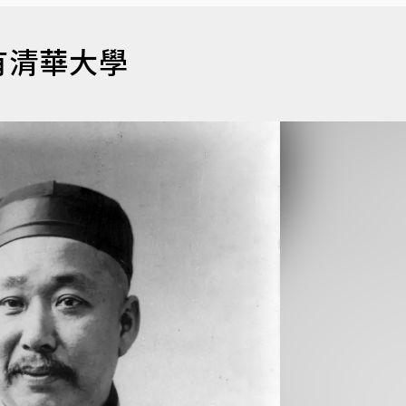
有清華大學