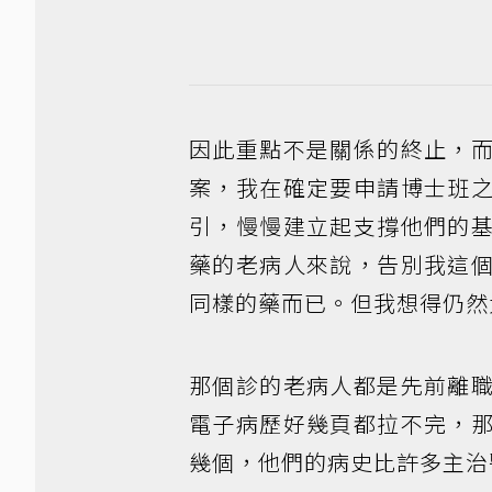
因此重點不是關係的終止，
案，我在確定要申請博士班
引，慢慢建立起支撐他們的
藥的老病人來說，告別我這
同樣的藥而已。但我想得仍然
那個診的老病人都是先前離
電子病歷好幾頁都拉不完，
幾個，他們的病史比許多主治