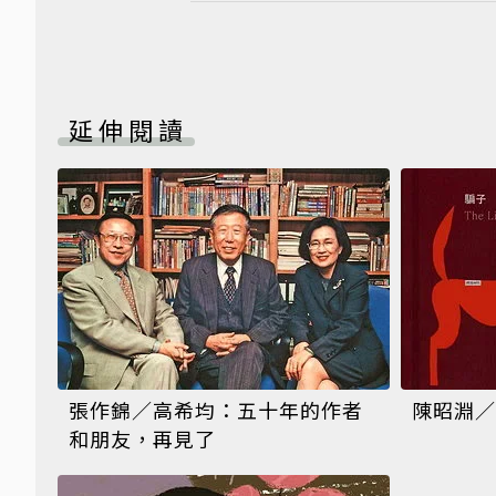
延伸閱讀
張作錦／高希均：五十年的作者
陳昭淵／
和朋友，再見了