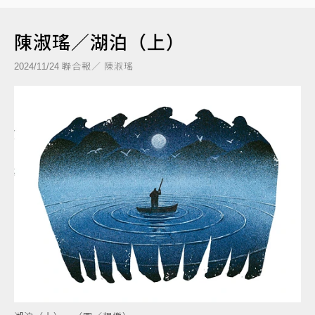
陳淑瑤／湖泊（上）
聯合報／ 陳淑瑤
2024/11/24